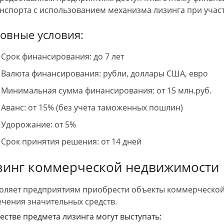
анспорта с использованием механизма лизинга при участ
овные условия:
Срок финансирования: до 7 лет
Валюта финансирования: рубли, доллары США, евро
Минимальная сумма финансирования: от 15 млн.руб.
Аванс: от 15% (без учета таможенных пошлин)
Удорожание: от 5%
Срок принятия решения: от 14 дней
зинг коммерческой недвижимости
оляет предприятиям приобрести объекты коммерческо
ечения значительных средств.
честве предмета лизинга могут выступать: