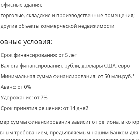
офисные здания;
торговые, складские и производственные помещения;
другие объекты коммерческой недвижимости.
овные условия:
Срок финансирования: от 5 лет
Валюта финансирования: рубли, доллары США, евро
Минимальная сумма финансирования: от 50 млн.руб.*
Аванс: от 0%
Удорожание: от 7%
Срок принятия решения: от 14 дней
змер суммы финансирования зависит от региона, в кото
вным требованием, предъявляемым нашим Банком для р