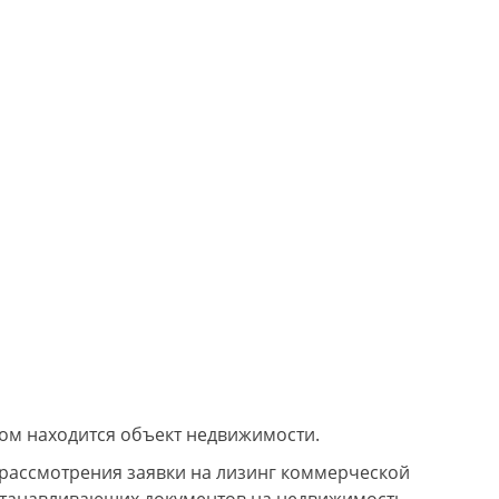
ром находится объект недвижимости.
ассмотрения заявки на лизинг коммерческой