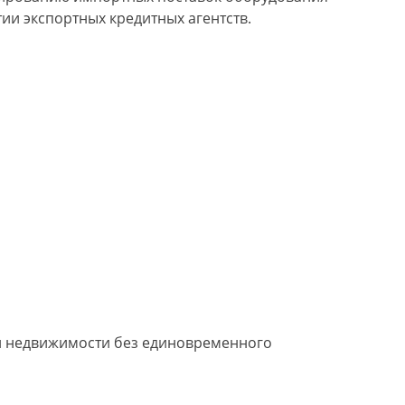
ии экспортных кредитных агентств.
й недвижимости без единовременного