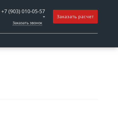
+7 (903) 010-05-57
Заказать расчет
Заказать звонок