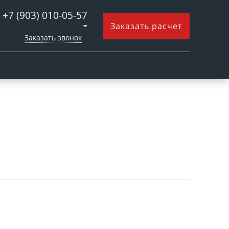
+7 (903) 010-05-57
Заказать расчет
Заказать звонок