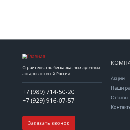
КОМП
Строительство бескаркасных арочных
ангаров по всей России
Акции
Наши р
+7 (989) 714-50-20
Отзывы
+7 (929) 916-07-57
Контакт
Заказать звонок