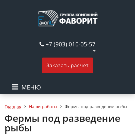
+7 (903) 010-05-57
Заказать расчет
МЕНЮ
Наши работы
Фермы под разведение рыбы
Главная
Фермы под разведение
рыбы