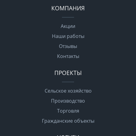
КОМПАНИЯ
Акции
Наши работы
Отзывы
Контакты
ПРОЕКТЫ
Сельское хозяйство
Производство
Торговля
Гражданские объекты