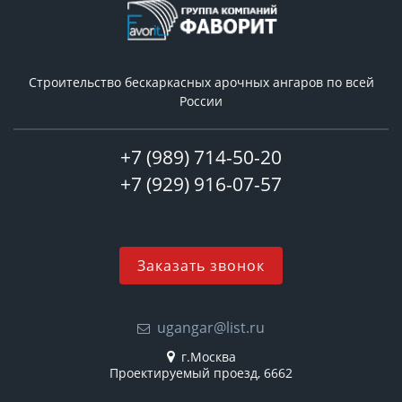
Строительство бескаркасных арочных ангаров по всей
России
+7 (989) 714-50-20
+7 (929) 916-07-57
Заказать звонок
ugangar@list.ru
г.Москва
Проектируемый проезд, 6662