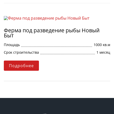
Ферма под разведение рыбы Новый
Быт
Площадь
1000 кв.м
Срок строительства
1 месяц
Подробнее