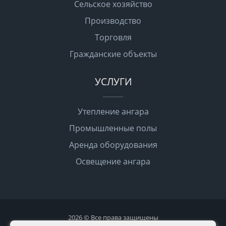
Сельское хозяйство
Производство
Торговля
Гражданские объекты
УСЛУГИ
Утепление ангара
Промышленные полы
Аренда оборудования
Освещение ангара
2026 © Все права защищены
Политика конфиденциальности
Карта сайта