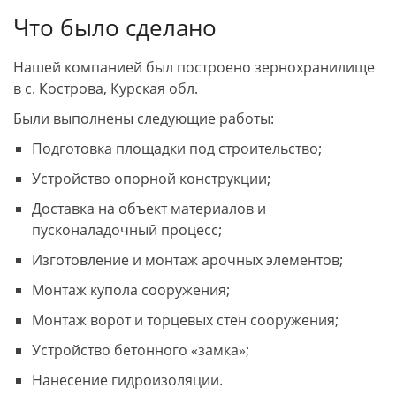
Что было сделано
Нашей компанией был построено зернохранилище
в с. Кострова, Курская обл.
Были выполнены следующие работы:
Подготовка площадки под строительство;
Устройство опорной конструкции;
Доставка на объект материалов и
пусконаладочный процесс;
Изготовление и монтаж арочных элементов;
Монтаж купола сооружения;
Монтаж ворот и торцевых стен сооружения;
Устройство бетонного «замка»;
Нанесение гидроизоляции.