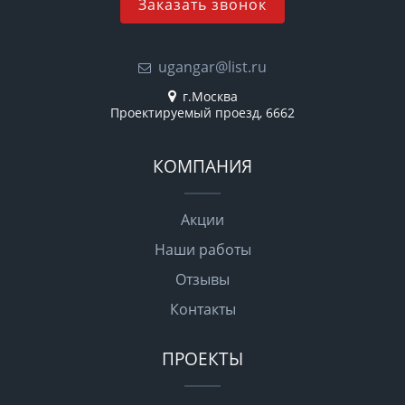
Заказать звонок
ugangar@list.ru
г.Москва
Проектируемый проезд, 6662
КОМПАНИЯ
Акции
Наши работы
Отзывы
Контакты
ПРОЕКТЫ