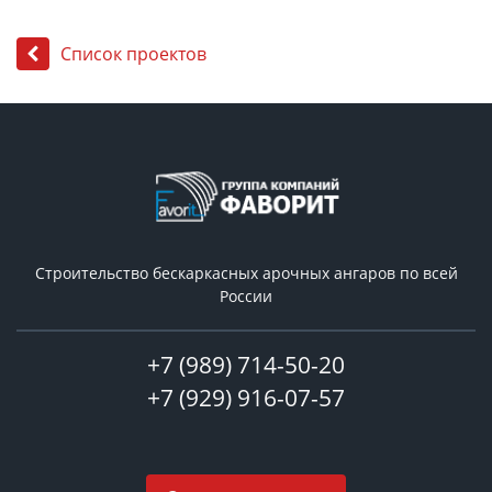
Список проектов
Строительство бескаркасных арочных ангаров по всей
России
+7 (989) 714-50-20
+7 (929) 916-07-57