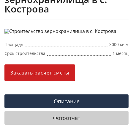
Кострова
Площадь
3000 кв.м
Срок строительства
1 месяц
Заказать расчет сметы
Описание
Фотоотчет