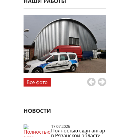
НАШИ РАБОТЫ
Все фото
НОВОСТИ
17.07.2026
Полностью сдан ангар
в Рязанской области