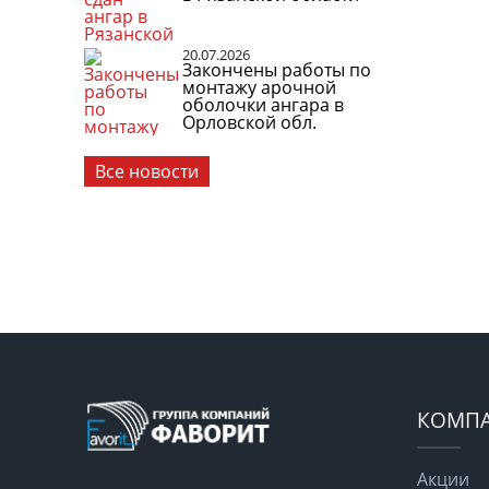
20.07.2026
Закончены работы по
монтажу арочной
оболочки ангара в
Орловской обл.
Все новости
КОМП
Акции