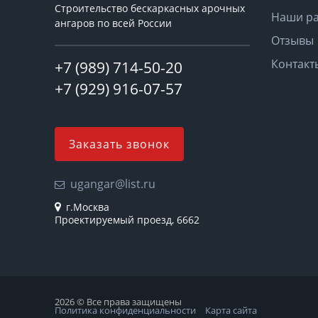
Строительство бескаркасных арочных
Наши р
ангаров по всей России
Отзывы
Контакт
+7 (989) 714-50-20
+7 (929) 916-07-57
Заказать звонок
ugangar@list.ru
г.Москва
Проектируемый проезд, 6662
2026 © Все права защищены
Политика конфиденциальности
Карта сайта