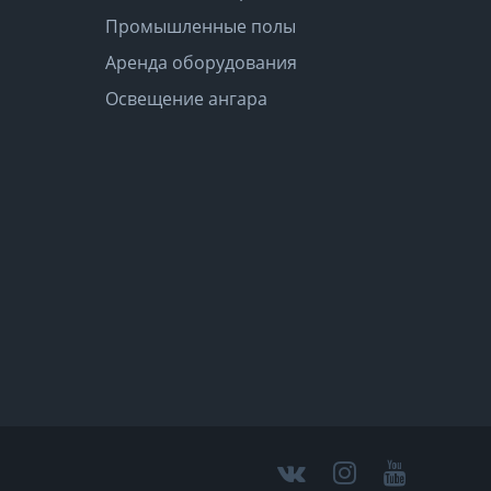
Промышленные полы
Аренда оборудования
Освещение ангара