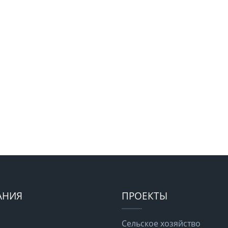
АНИЯ
ПРОЕКТЫ
Сельское хозяйство