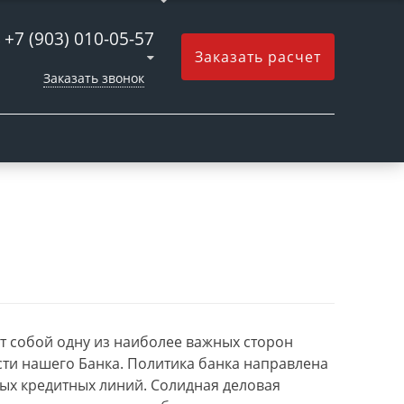
+7 (903) 010-05-57
Заказать расчет
Заказать звонок
т собой одну из наиболее важных сторон
ти нашего Банка. Политика банка направлена
ых кредитных линий. Солидная деловая