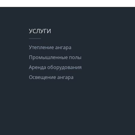
УСЛУГИ
Утепление ангара
Промышленные полы
Аренда оборудования
Освещение ангара