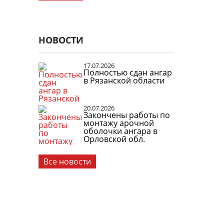
НОВОСТИ
17.07.2026
Полностью сдан ангар
в Рязанской области
20.07.2026
Закончены работы по
монтажу арочной
оболочки ангара в
Орловской обл.
Все новости