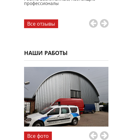
профессионалы
Все отзывы
НАШИ РАБОТЫ
Все фото