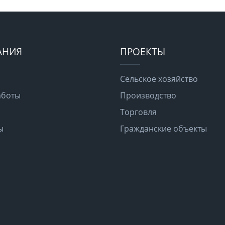
АНИЯ
ПРОЕКТЫ
Сельское хозяйство
аботы
Производство
Торговля
ы
Гражданские объекты