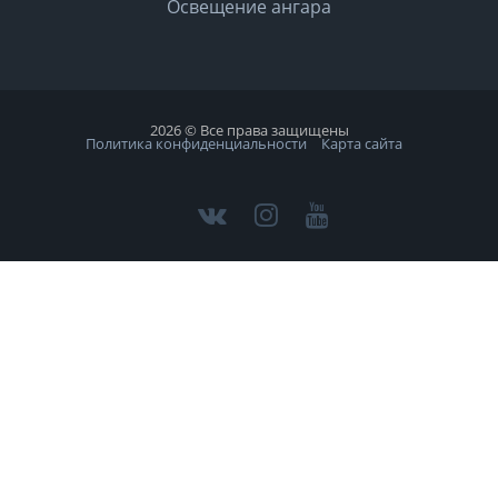
Освещение ангара
2026 © Все права защищены
Политика конфиденциальности
Карта сайта