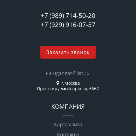
+7 (989) 714-50-20
+7 (929) 916-07-57
Заказать звонок
ugangar@list.ru
г.Москва
Проектируемый проезд, 6662
КОМПАНИЯ
Карта сайта
Контакты