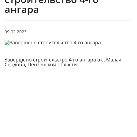
ангара
09.02.2023
Завершено строительство 4-го ангара в с. Малая
Сердоба, Пензенской области.