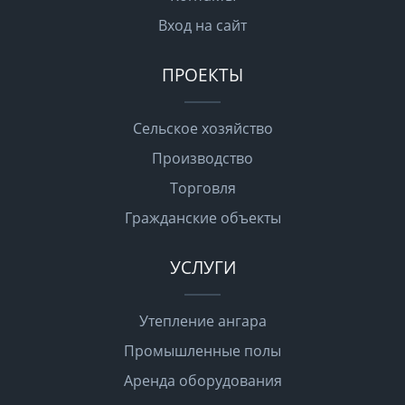
Вход на сайт
ПРОЕКТЫ
Сельское хозяйство
Производство
Торговля
Гражданские объекты
УСЛУГИ
Утепление ангара
Промышленные полы
Аренда оборудования