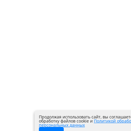
Продолжая использовать сайт, вы соглашает
обработку файлов cookie и
Политикой обраб
персональных данных