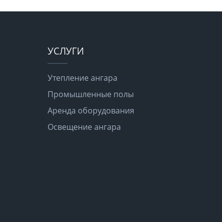
УСЛУГИ
Утепление ангара
Промышленные полы
Аренда оборудования
Освещение ангара