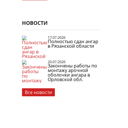
НОВОСТИ
17.07.2026
Полностью сдан ангар
в Рязанской области
20.07.2026
Закончены работы по
монтажу арочной
оболочки ангара в
Орловской обл.
Все новости