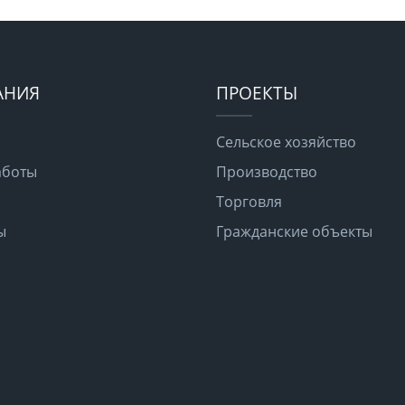
АНИЯ
ПРОЕКТЫ
Сельское хозяйство
аботы
Производство
Торговля
ы
Гражданские объекты