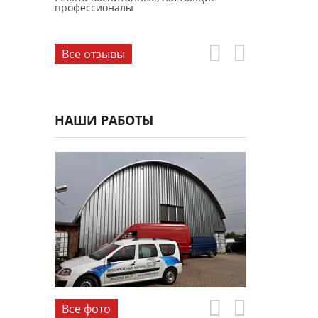
профессионалы
Все отзывы
НАШИ РАБОТЫ
Все фото