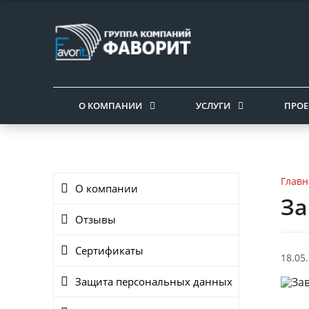
О КОМПАНИИ
УСЛУГИ
ПРОЕ
Главн
О компании
За
Отзывы
Сертификаты
18.05
Защита персональных данных